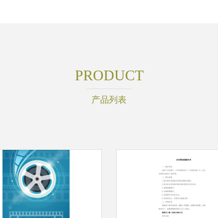
PRODUCT
产品列表