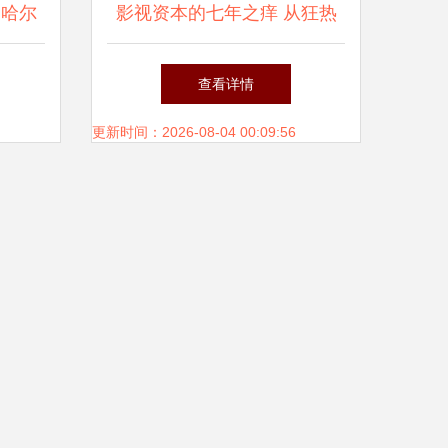
 哈尔
影视资本的七年之痒 从狂热
专业解
到理性，影视拍摄如何破局？
查看详情
更新时间：2026-08-04 00:09:56