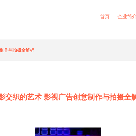
首页
企业简
意制作与拍摄全解析
影交织的艺术 影视广告创意制作与拍摄全