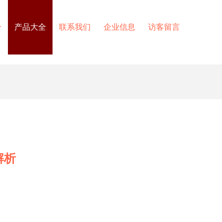
介
产品大全
联系我们
企业信息
访客留言
解析