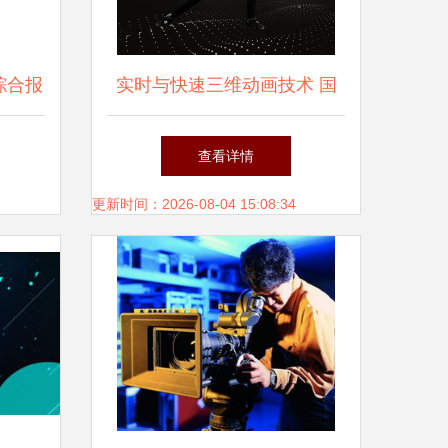
综合报
实时与快速三维动画技术 国
内领先供应商的创新之路
查看详情
更新时间：2026-08-04 15:08:34