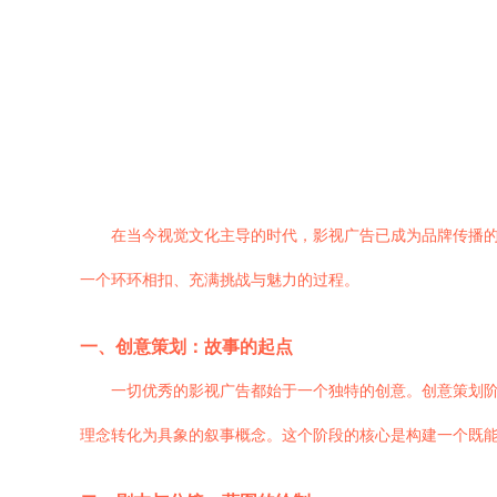
在当今视觉文化主导的时代，影视广告已成为品牌传播
一个环环相扣、充满挑战与魅力的过程。
一、创意策划：故事的起点
一切优秀的影视广告都始于一个独特的创意。创意策划
理念转化为具象的叙事概念。这个阶段的核心是构建一个既